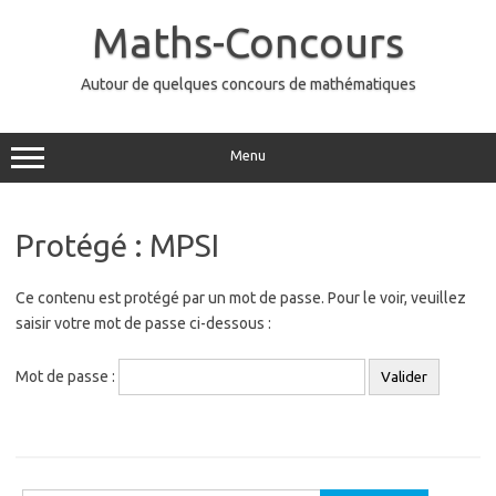
Aller
au
Maths-Concours
contenu
Autour de quelques concours de mathématiques
Menu
Protégé : MPSI
Ce contenu est protégé par un mot de passe. Pour le voir, veuillez
saisir votre mot de passe ci-dessous :
Mot de passe :