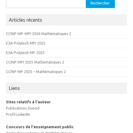
Rechercher :
Articles récents
CCINP MP-MPI 2026 Mathématiques 2
E3A-Polytech MPI 2025
E3A-Polytech MP 2025
CCINP MPI 2025 Mathématiques 2
CCINP MP 2025 – Mathématiques 2
Liens
Sites relatifs à l'auteur
Publications Dunod
Profil LinkedIn
Concours de l'enseignement public