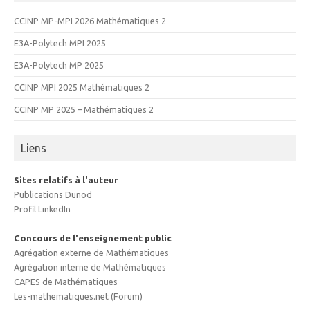
CCINP MP-MPI 2026 Mathématiques 2
E3A-Polytech MPI 2025
E3A-Polytech MP 2025
CCINP MPI 2025 Mathématiques 2
CCINP MP 2025 – Mathématiques 2
Liens
Sites relatifs à l'auteur
Publications Dunod
Profil LinkedIn
Concours de l'enseignement public
Agrégation externe de Mathématiques
Agrégation interne de Mathématiques
CAPES de Mathématiques
Les-mathematiques.net (Forum)