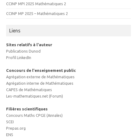
CCINP MPI 2025 Mathématiques 2
CCINP MP 2025 – Mathématiques 2
Liens
Sites relatifs à l'auteur
Publications Dunod
Profil LinkedIn
Concours de l'enseignement public
Agrégation externe de Mathématiques
Agrégation interne de Mathématiques
CAPES de Mathématiques
Les-mathematiques.net (Forum)
Filières scientifiques
Concours Maths CPGE (Annales)
SCEI
Prepas.org
ENS