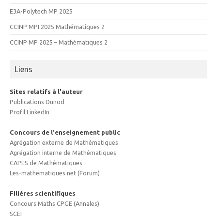
E3A-Polytech MP 2025
CCINP MPI 2025 Mathématiques 2
CCINP MP 2025 – Mathématiques 2
Liens
Sites relatifs à l'auteur
Publications Dunod
Profil LinkedIn
Concours de l'enseignement public
Agrégation externe de Mathématiques
Agrégation interne de Mathématiques
CAPES de Mathématiques
Les-mathematiques.net (Forum)
Filières scientifiques
Concours Maths CPGE (Annales)
SCEI