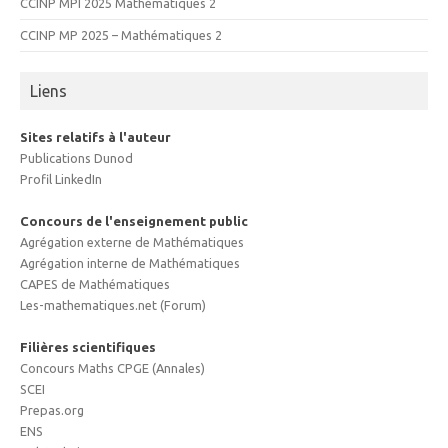
CCINP MPI 2025 Mathématiques 2
CCINP MP 2025 – Mathématiques 2
Liens
Sites relatifs à l'auteur
Publications Dunod
Profil LinkedIn
Concours de l'enseignement public
Agrégation externe de Mathématiques
Agrégation interne de Mathématiques
CAPES de Mathématiques
Les-mathematiques.net (Forum)
Filières scientifiques
Concours Maths CPGE (Annales)
SCEI
Prepas.org
ENS