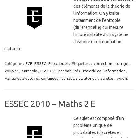
des éléments de la théorie de
l’information. On y traite
notamment de l’entropie
(différentielle) qui mesure
l’imprévisibilité d’un système
aléatoire et d’information
mutuelle.
Catégorie :
ECE
ESSEC
Probabilités
Étiquettes :
correction
,
corrigé
,
couples
,
entropie
,
ESSEC 2
,
probabilités
,
théorie de l'information
,
variables aléatoires continues
,
variables aléatoires discrètes
,
voie E
ESSEC 2010 – Maths 2 E
Ce sujet est composé d’un
problème unique de
probabilités (discrètes et