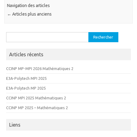
Navigation des articles
←
Articles plus anciens
Rechercher :
Articles récents
CCINP MP-MPI 2026 Mathématiques 2
E3A-Polytech MPI 2025
E3A-Polytech MP 2025
CCINP MPI 2025 Mathématiques 2
CCINP MP 2025 – Mathématiques 2
Liens