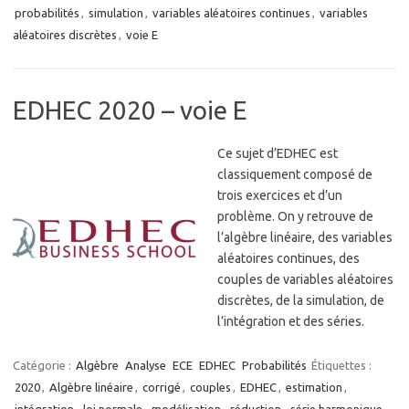
probabilités
,
simulation
,
variables aléatoires continues
,
variables
aléatoires discrètes
,
voie E
EDHEC 2020 – voie E
Ce sujet d’EDHEC est
classiquement composé de
trois exercices et d’un
problème. On y retrouve de
l’algèbre linéaire, des variables
aléatoires continues, des
couples de variables aléatoires
discrètes, de la simulation, de
l’intégration et des séries.
Catégorie :
Algèbre
Analyse
ECE
EDHEC
Probabilités
Étiquettes :
2020
,
Algèbre linéaire
,
corrigé
,
couples
,
EDHEC
,
estimation
,