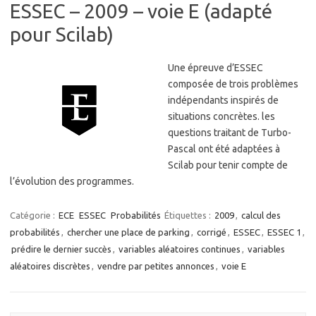
ESSEC – 2009 – voie E (adapté
pour Scilab)
Une épreuve d’ESSEC
composée de trois problèmes
indépendants inspirés de
situations concrètes. les
questions traitant de Turbo-
Pascal ont été adaptées à
Scilab pour tenir compte de
l’évolution des programmes.
Catégorie :
ECE
ESSEC
Probabilités
Étiquettes :
2009
,
calcul des
probabilités
,
chercher une place de parking
,
corrigé
,
ESSEC
,
ESSEC 1
,
prédire le dernier succès
,
variables aléatoires continues
,
variables
aléatoires discrètes
,
vendre par petites annonces
,
voie E