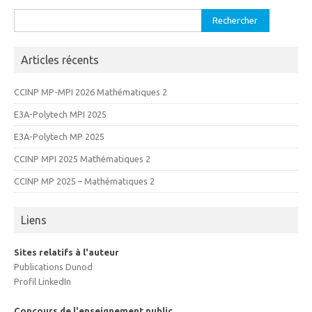
Rechercher :
Articles récents
CCINP MP-MPI 2026 Mathématiques 2
E3A-Polytech MPI 2025
E3A-Polytech MP 2025
CCINP MPI 2025 Mathématiques 2
CCINP MP 2025 – Mathématiques 2
Liens
Sites relatifs à l'auteur
Publications Dunod
Profil LinkedIn
Concours de l'enseignement public