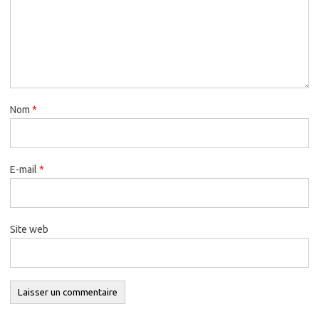
Nom
*
E-mail
*
Site web