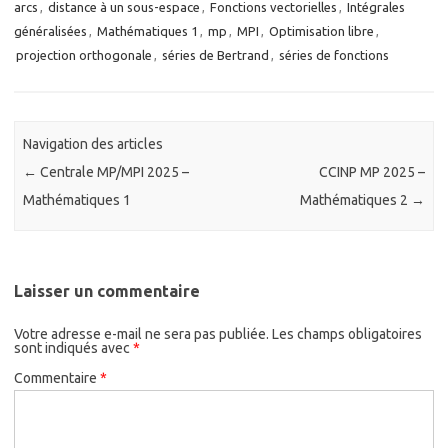
arcs
,
distance à un sous-espace
,
Fonctions vectorielles
,
Intégrales
généralisées
,
Mathématiques 1
,
mp
,
MPI
,
Optimisation libre
,
projection orthogonale
,
séries de Bertrand
,
séries de fonctions
Navigation des articles
←
Centrale MP/MPI 2025 –
CCINP MP 2025 –
Mathématiques 1
Mathématiques 2
→
Laisser un commentaire
Votre adresse e-mail ne sera pas publiée.
Les champs obligatoires
sont indiqués avec
*
Commentaire
*