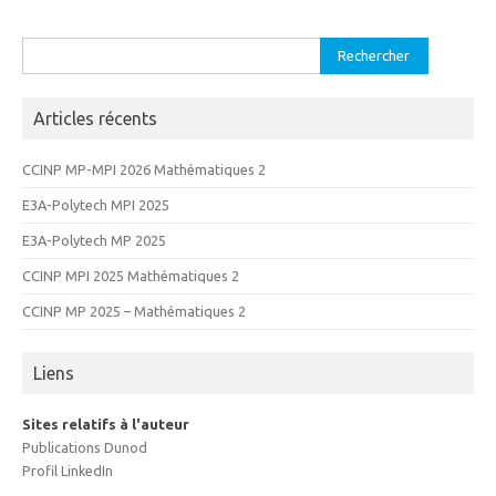
Rechercher :
Articles récents
CCINP MP-MPI 2026 Mathématiques 2
E3A-Polytech MPI 2025
E3A-Polytech MP 2025
CCINP MPI 2025 Mathématiques 2
CCINP MP 2025 – Mathématiques 2
Liens
Sites relatifs à l'auteur
Publications Dunod
Profil LinkedIn