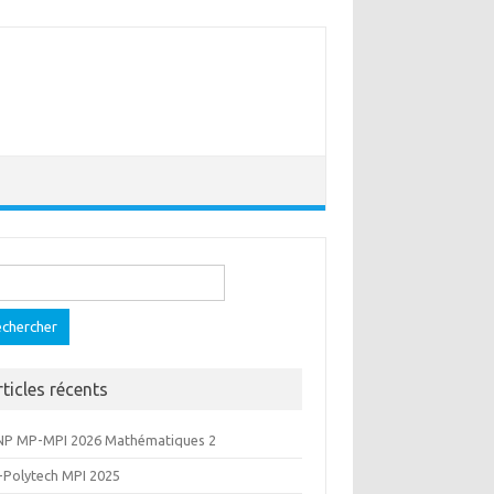
ercher :
rticles récents
NP MP-MPI 2026 Mathématiques 2
-Polytech MPI 2025