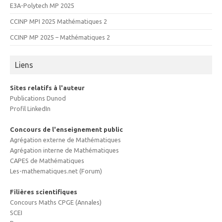
E3A-Polytech MP 2025
CCINP MPI 2025 Mathématiques 2
CCINP MP 2025 – Mathématiques 2
Liens
Sites relatifs à l'auteur
Publications Dunod
Profil LinkedIn
Concours de l'enseignement public
Agrégation externe de Mathématiques
Agrégation interne de Mathématiques
CAPES de Mathématiques
Les-mathematiques.net (Forum)
Filières scientifiques
Concours Maths CPGE (Annales)
SCEI