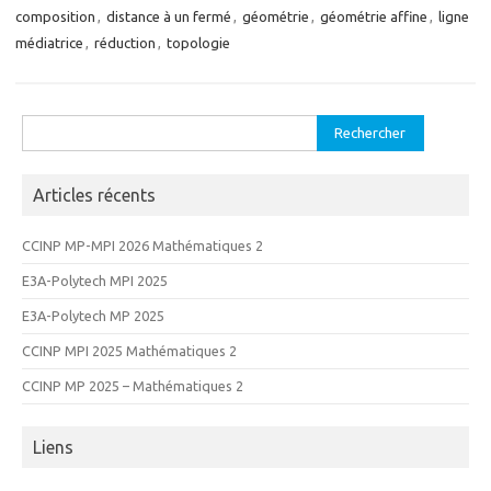
composition
,
distance à un fermé
,
géométrie
,
géométrie affine
,
ligne
médiatrice
,
réduction
,
topologie
Rechercher :
Articles récents
CCINP MP-MPI 2026 Mathématiques 2
E3A-Polytech MPI 2025
E3A-Polytech MP 2025
CCINP MPI 2025 Mathématiques 2
CCINP MP 2025 – Mathématiques 2
Liens